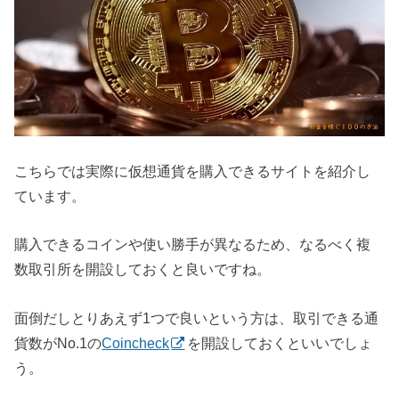
こちらでは実際に仮想通貨を購入できるサイトを紹介し
ています。
購入できるコインや使い勝手が異なるため、なるべく複
数取引所を開設しておくと良いですね。
面倒だしとりあえず1つで良いという方は、取引できる通
貨数がNo.1の
Coincheck
を開設しておくといいでしょ
う。