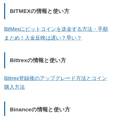
BITMEXの情報と使い方
BitMexにビットコインを送金する方法・手順
まとめ！入金反映は遅い？早い？
Bittrexの情報と使い方
Bittrex登録後のアップグレード方法とコイン
購入方法
Binanceの情報と使い方