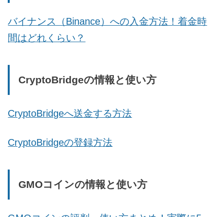
バイナンス（Binance）への入金方法！着金時
間はどれくらい？
CryptoBridgeの情報と使い方
CryptoBridgeへ送金する方法
CryptoBridgeの登録方法
GMOコインの情報と使い方