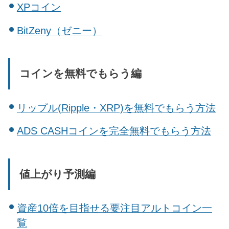
XPコイン
BitZeny（ゼニー）
コインを無料でもらう編
リップル(Ripple・XRP)を無料でもらう方法
ADS CASHコインを完全無料でもらう方法
値上がり予測編
資産10倍を目指せる要注目アルトコイン一
覧