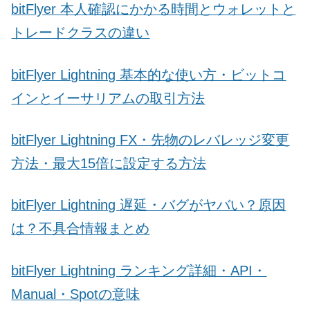
bitFlyer 本人確認にかかる時間とウォレットと
トレードクラスの違い
bitFlyer Lightning 基本的な使い方・ビットコ
インとイーサリアムの取引方法
bitFlyer Lightning FX・先物のレバレッジ変更
方法・最大15倍に設定する方法
bitFlyer Lightning 遅延・バグがヤバい？原因
は？不具合情報まとめ
bitFlyer Lightning ランキング詳細・API・
Manual・Spotの意味