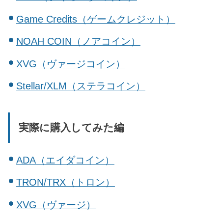
Game Credits（ゲームクレジット）
NOAH COIN（ノアコイン）
XVG（ヴァージコイン）
Stellar/XLM（ステラコイン）
実際に購入してみた編
ADA（エイダコイン）
TRON/TRX（トロン）
XVG（ヴァージ）