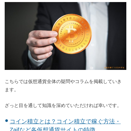
こちらでは仮想通貨全体の疑問やコラムを掲載していき
ます。
ざっと目を通して知識を深めていただければ幸いです。
コイン積立とは？コイン積立で稼ぐ方法・
Zaifなど各仮想通貨サイトの特徴