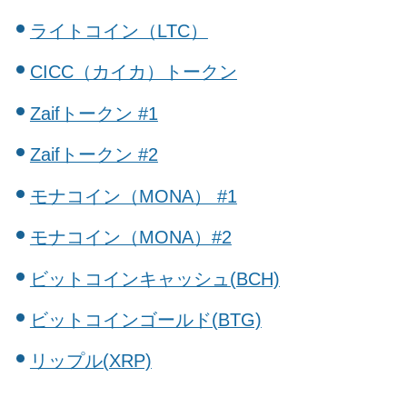
ライトコイン（LTC）
CICC（カイカ）トークン
Zaifトークン #1
Zaifトークン #2
モナコイン（MONA） #1
モナコイン（MONA）#2
ビットコインキャッシュ(BCH)
ビットコインゴールド(BTG)
リップル(XRP)