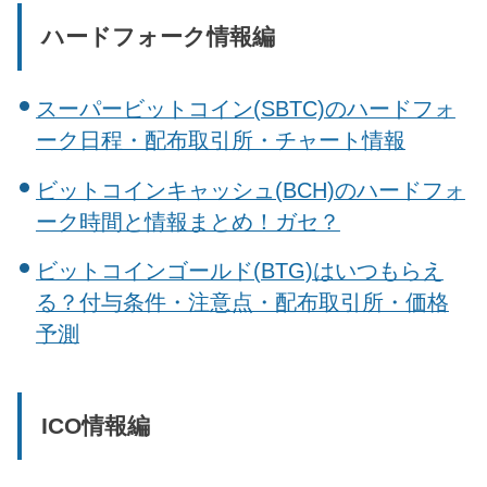
ハードフォーク情報編
スーパービットコイン(SBTC)のハードフォ
ーク日程・配布取引所・チャート情報
ビットコインキャッシュ(BCH)のハードフォ
ーク時間と情報まとめ！ガセ？
ビットコインゴールド(BTG)はいつもらえ
る？付与条件・注意点・配布取引所・価格
予測
ICO情報編