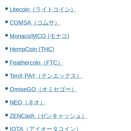
Litecoin（ライトコイン）
COMSA（コムサ）
Monaco/MCO (モナコ)
HempCoin (THC)
Feathercoin（FTC）
TenX PAY（テンエックス）
OmiseGO（オミセゴー）
NEO（ネオ）
ZENCash（ゼンキャッシュ）
IOTA（アイオータコイン）