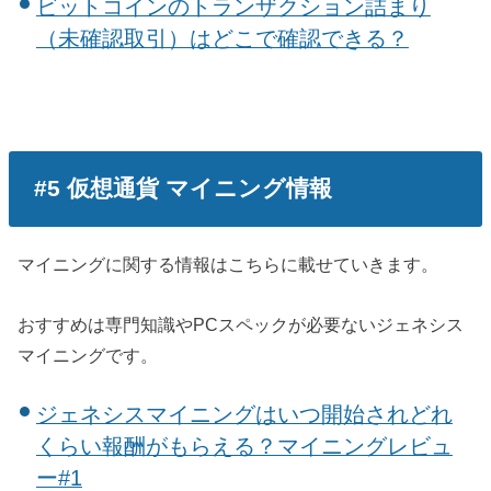
ビットコインのトランザクション詰まり
（未確認取引）はどこで確認できる？
#5 仮想通貨 マイニング情報
マイニングに関する情報はこちらに載せていきます。
おすすめは専門知識やPCスペックが必要ないジェネシス
マイニングです。
ジェネシスマイニングはいつ開始されどれ
くらい報酬がもらえる？マイニングレビュ
ー#1