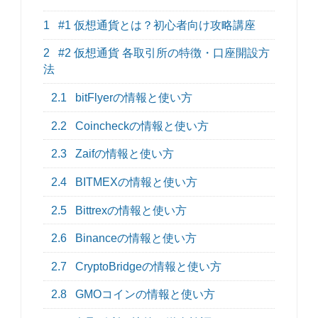
1
#1 仮想通貨とは？初心者向け攻略講座
2
#2 仮想通貨 各取引所の特徴・口座開設方
法
2.1
bitFlyerの情報と使い方
2.2
Coincheckの情報と使い方
2.3
Zaifの情報と使い方
2.4
BITMEXの情報と使い方
2.5
Bittrexの情報と使い方
2.6
Binanceの情報と使い方
2.7
CryptoBridgeの情報と使い方
2.8
GMOコインの情報と使い方