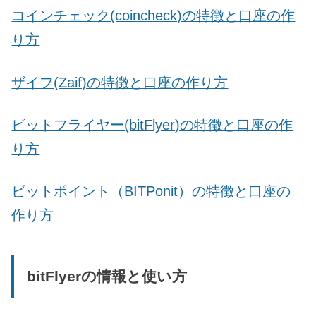
コインチェック(coincheck)の特徴と口座の作
り方
ザイフ(Zaif)の特徴と口座の作り方
ビットフライヤー(bitFlyer)の特徴と口座の作
り方
ビットポイント（BITPonit）の特徴と口座の
作り方
bitFlyerの情報と使い方