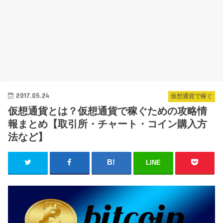
2017.05.24
仮想通貨で稼ぐ
仮想通貨とは？仮想通貨で稼ぐための攻略情
報まとめ【取引所・チャート・コイン購入方
法など】
LINE