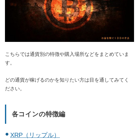
こちらでは通貨別の特徴や購入場所などをまとめていま
す。
どの通貨が稼げるのかを知りたい方は目を通してみてく
ださい。
各コインの特徴編
XRP（リップル）