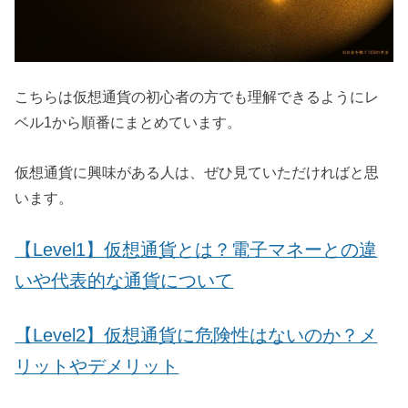
こちらは仮想通貨の初心者の方でも理解できるようにレ
ベル1から順番にまとめています。
仮想通貨に興味がある人は、ぜひ見ていただければと思
います。
【Level1】
仮想通貨とは？電子マネーとの違
いや代表的な通貨について
【Level2】
仮想通貨に危険性はないのか？メ
リットやデメリット