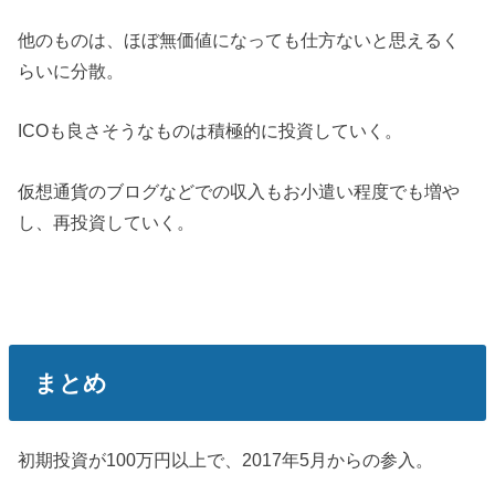
他のものは、ほぼ無価値になっても仕方ないと思えるく
らいに分散。
ICOも良さそうなものは積極的に投資していく。
仮想通貨のブログなどでの収入もお小遣い程度でも増や
し、再投資していく。
まとめ
初期投資が100万円以上で、2017年5月からの参入。