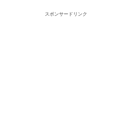
スポンサードリンク