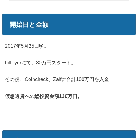
開始日と金額
2017年5月25日頃。
bifFlyerにて、30万円スタート。
その後、Coincheck、Zaifに合計100万円を入金
仮想通貨への総投資金額130万円。