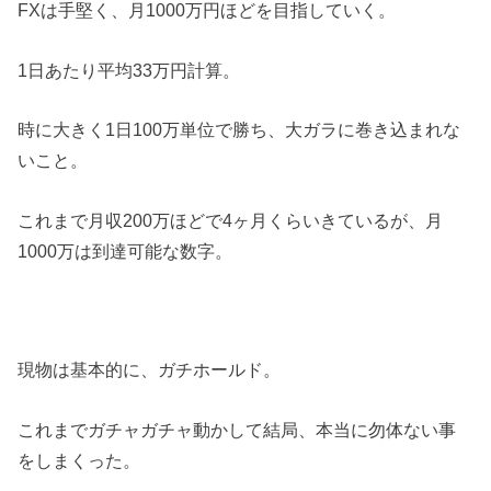
FXは手堅く、月1000万円ほどを目指していく。
1日あたり平均33万円計算。
時に大きく1日100万単位で勝ち、大ガラに巻き込まれな
いこと。
これまで月収200万ほどで4ヶ月くらいきているが、月
1000万は到達可能な数字。
現物は基本的に、ガチホールド。
これまでガチャガチャ動かして結局、本当に勿体ない事
をしまくった。