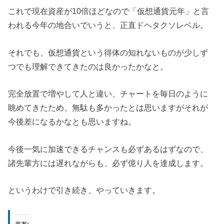
これで現在資産が10倍ほどなので「仮想通貨元年」と言
われる今年の地合いでいうと、正直ドヘタクソレベル。
それでも、仮想通貨という得体の知れないものが少しず
つでも理解できてきたのは良かったかなと。
完全放置で増やして人と違い、チャートを毎日のように
眺めてきたため、無駄も多かったとは思いますがそれが
今後差になるかなとも思いますね。
今後一気に加速できるチャンスも必ずあるはずなので、
諸先輩方には遅れながらも、必ず億り人を達成します。
というわけで引き続き、やっていきます。