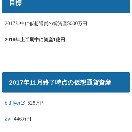
目標
2017年中に仮想通貨の総資産5000万円
2018年上半期中に資産1億円
2017年11月終了時点の仮想通貨資産
bitFlyer
528万円
Zaif
446万円