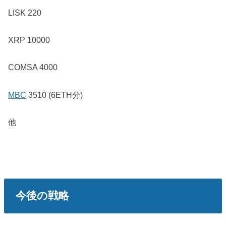
LISK 220
XRP 10000
COMSA 4000
MBC
3510 (6ETH分)
他
今後の戦略