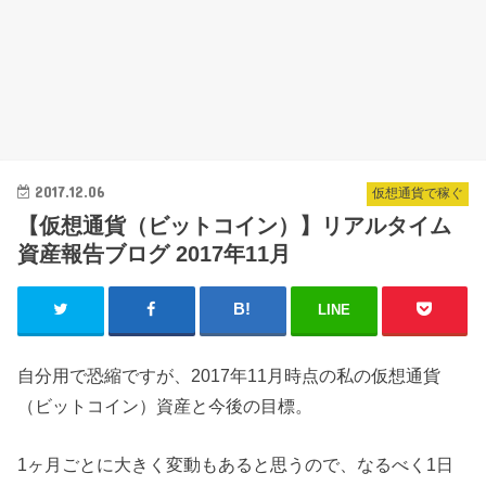
2017.12.06
仮想通貨で稼ぐ
【仮想通貨（ビットコイン）】リアルタイム
資産報告ブログ 2017年11月
LINE
自分用で恐縮ですが、2017年11月時点の私の仮想通貨
（ビットコイン）資産と今後の目標。
1ヶ月ごとに大きく変動もあると思うので、なるべく1日