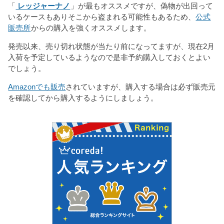
「
レッジャーナノ
」が最もオススメですが、偽物が出回って
いるケースもありそこから盗まれる可能性もあるため、
公式
販売所
からの購入を強くオススメします。
発売以来、売り切れ状態が当たり前になってますが、現在2月
入荷を予定しているようなので是非予約購入しておくとよい
でしょう。
Amazonでも販売
されていますが、購入する場合は必ず販売元
を確認してから購入するようにしましょう。