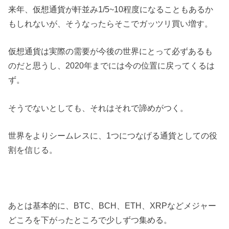
来年、仮想通貨が軒並み1/5~10程度になることもあるか
もしれないが、そうなったらそこでガッツリ買い増す。
仮想通貨は実際の需要が今後の世界にとって必ずあるも
のだと思うし、2020年までには今の位置に戻ってくるは
ず。
そうでないとしても、それはそれで諦めがつく。
世界をよりシームレスに、1つにつなげる通貨としての役
割を信じる。
あとは基本的に、BTC、BCH、ETH、XRPなどメジャー
どころを下がったところで少しずつ集める。