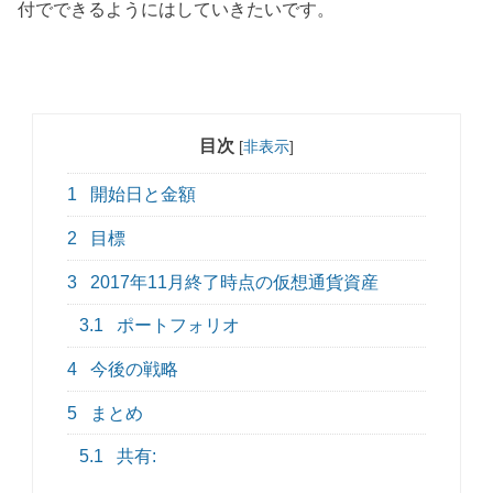
付でできるようにはしていきたいです。
目次
[
非表示
]
1
開始日と金額
2
目標
3
2017年11月終了時点の仮想通貨資産
3.1
ポートフォリオ
4
今後の戦略
5
まとめ
5.1
共有: