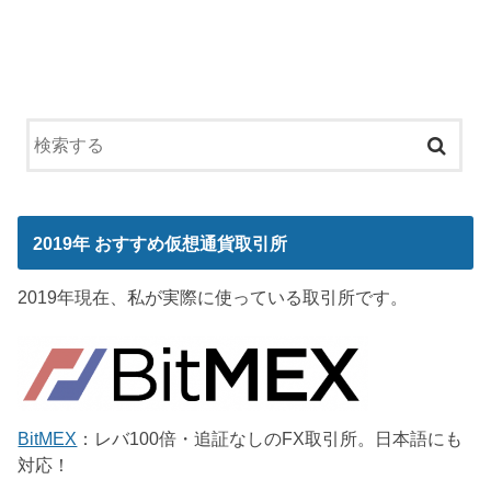
2019年 おすすめ仮想通貨取引所
2019年現在、私が実際に使っている取引所です。
BitMEX
：レバ100倍・追証なしのFX取引所。日本語にも
対応！