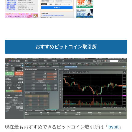
おすすめビットコイン取引所
現在最もおすすめできるビットコイン取引所は「
bybit
」