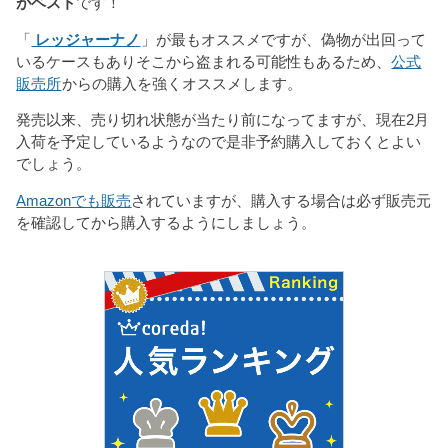
がベスト
です！
「
レッジャーナノ
」が最もオススメですが、偽物が出回って
いるケースもありそこから盗まれる可能性もあるため、
公式
販売所
からの購入を強くオススメします。
発売以来、売り切れ状態が当たり前になってますが、現在2月
入荷を予定しているようなので是非予約購入しておくとよい
でしょう。
Amazonでも販売
されていますが、購入する場合は必ず販売元
を確認してから購入するようにしましょう。