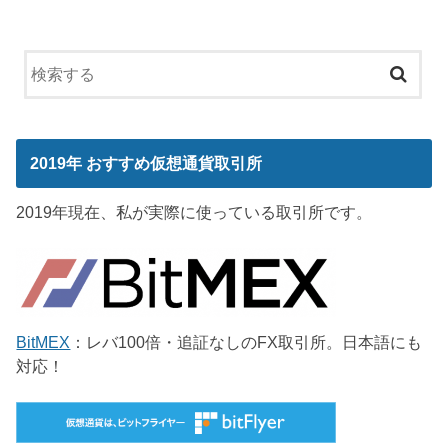
2019年 おすすめ仮想通貨取引所
2019年現在、私が実際に使っている取引所です。
BitMEX
：レバ100倍・追証なしのFX取引所。日本語にも
対応！