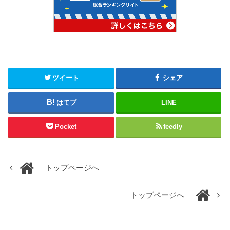
ツイート
シェア
はてブ
LINE
Pocket
feedly
トップページへ
トップページへ