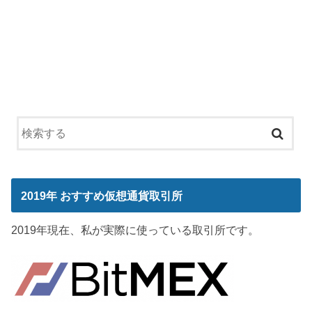
2019年 おすすめ仮想通貨取引所
2019年現在、私が実際に使っている取引所です。