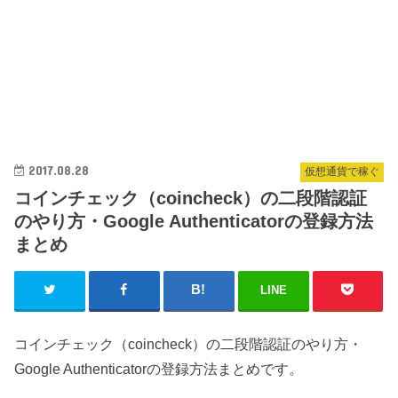
2017.08.28
仮想通貨で稼ぐ
コインチェック（coincheck）の二段階認証
のやり方・Google Authenticatorの登録方法
まとめ
LINE
コインチェック（coincheck）の二段階認証のやり方・
Google Authenticatorの登録方法まとめです。