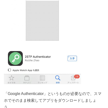
「Google Authenticator」というものが必要なので、スマ
ホでそのまま検索してアプリをダウンロードしましょ
う。