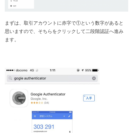
まずは、取引アカウントに赤字で①という数字があると
思いますので、そちらをクリックして二段階認証へ進み
ます。