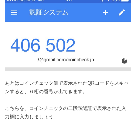
あとはコインチェック側で表示されたQRコードをスキャ
ンすると、６桁の番号が出てきます。
こちらを、コインチェックの二段階認証で表示された入
力欄に入力しましょう。