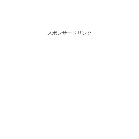
スポンサードリンク