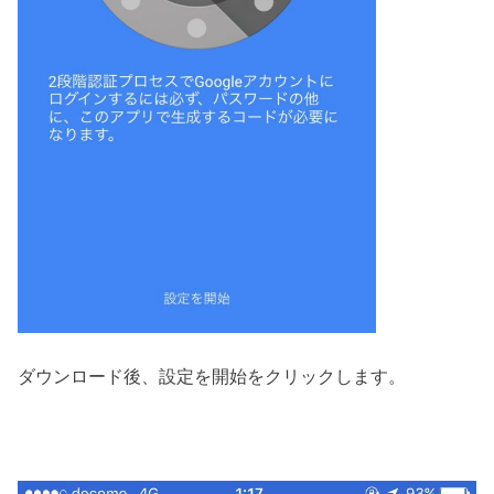
ダウンロード後、設定を開始をクリックします。