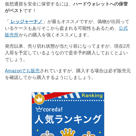
仮想通貨を安全に保管するには、
ハードウォレットへの保管
がベスト
です！
「
レッジャーナノ
」が最もオススメですが、偽物が出回って
いるケースもありそこから盗まれる可能性もあるため、
公式
販売所
からの購入を強くオススメします。
発売以来、売り切れ状態が当たり前になってますが、現在2月
入荷を予定しているようなので是非予約購入しておくとよい
でしょう。
Amazonでも販売
されていますが、購入する場合は必ず販売元
を確認してから購入するようにしましょう。