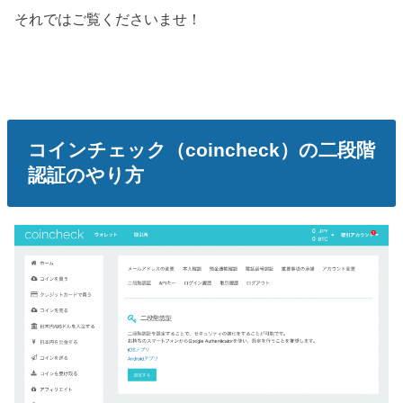
それではご覧くださいませ！
コインチェック（coincheck）の二段階
認証のやり方