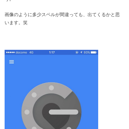
画像のように多少スペルが間違っても、出てくるかと思
います。笑