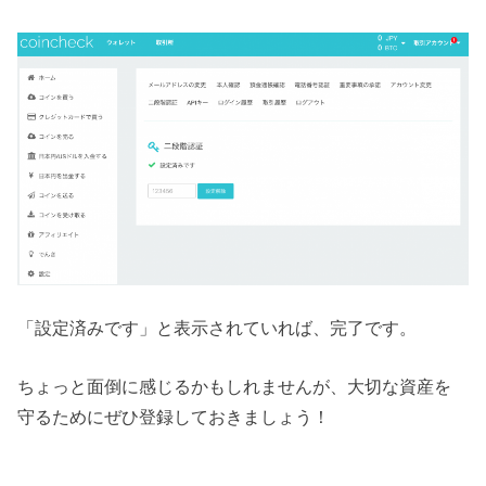
「設定済みです」と表示されていれば、完了です。
ちょっと面倒に感じるかもしれませんが、大切な資産を
守るためにぜひ登録しておきましょう！