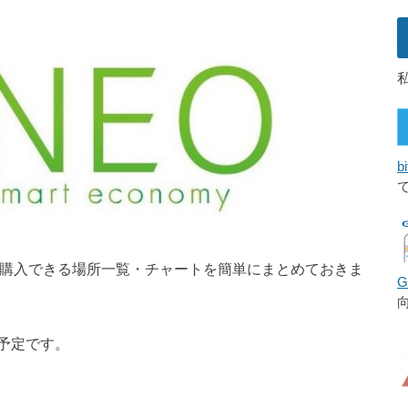
bi
・購入できる場所一覧・チャートを簡単にまとめておきま
予定です。