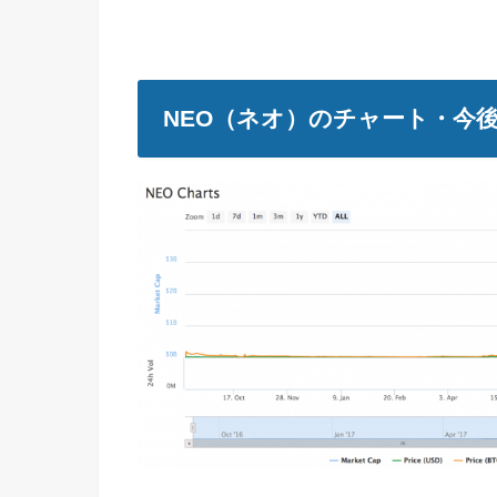
NEO（ネオ）のチャート・今