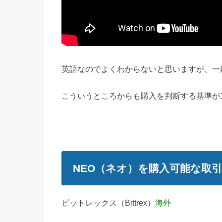
英語なのでよくわからないと思いますが、一
こういうところからも購入を判断する基準が
NEO（ネオ）を購入可能な取
ビットレックス（Bittrex）
海外