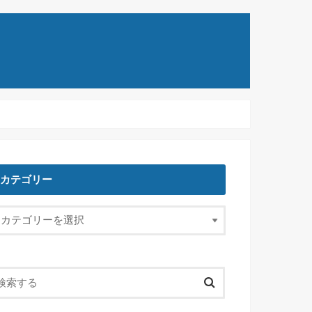
カテゴリー