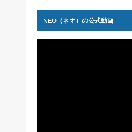
NEO（ネオ）の公式動画