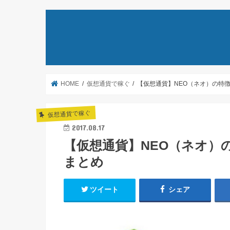
HOME
仮想通貨で稼ぐ
【仮想通貨】NEO（ネオ）の特
仮想通貨で稼ぐ
2017.08.17
【仮想通貨】NEO（ネオ）
まとめ
ツイート
シェア