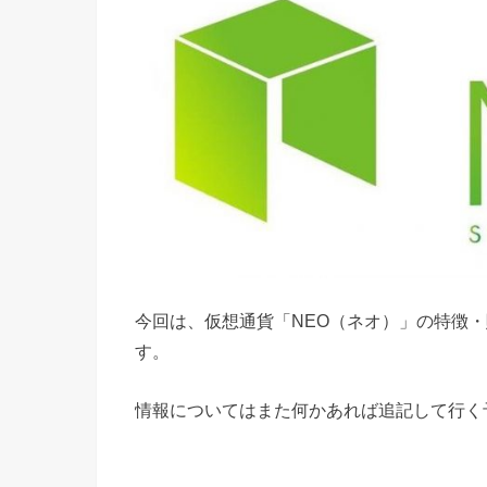
今回は、仮想通貨「NEO（ネオ）」の特徴
す。
情報についてはまた何かあれば追記して行く