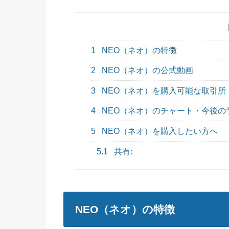
1
NEO（ネオ）の特徴
2
NEO（ネオ）の公式動画
3
NEO（ネオ）を購入可能な取引所
4
NEO（ネオ）のチャート・今後の
5
NEO（ネオ）を購入したい方へ
5.1
共有:
NEO（ネオ）の特徴