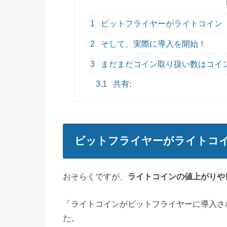
1
ビットフライヤーがライトコイン（
2
そして、実際に導入を開始！
3
まだまだコイン取り扱い数はコイ
3.1
共有:
ビットフライヤーがライトコイ
おそらくですが、
ライトコインの値上がりや
「ライトコインがビットフライヤーに導入さ
た。