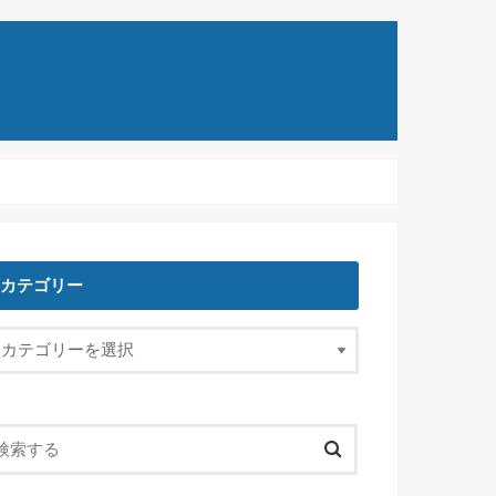
カテゴリー