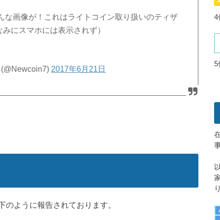
んな画像が！これはライトコイン取り扱いのティザ
なみにスマホには表示されず）
Newcoin7)
2017年6月21日
下のように報告されております。