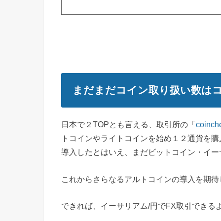
まだまだコイン取り扱い数は
日本で２TOPとも言える、取引所の「
coinch
トコインやライトコインを始め１２通貨を購
導入したとはいえ、まだビットコイン・イー
これからさらなるアルトコインの導入を期待
できれば、イーサリアム/円でFX取引でき