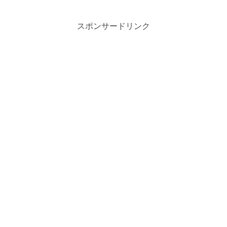
スポンサードリンク