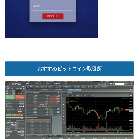
おすすめビットコイン取引所