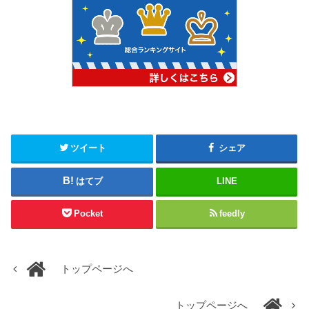
ツイート
シェア
はてブ
LINE
Pocket
feedly
トップページへ
トップページへ