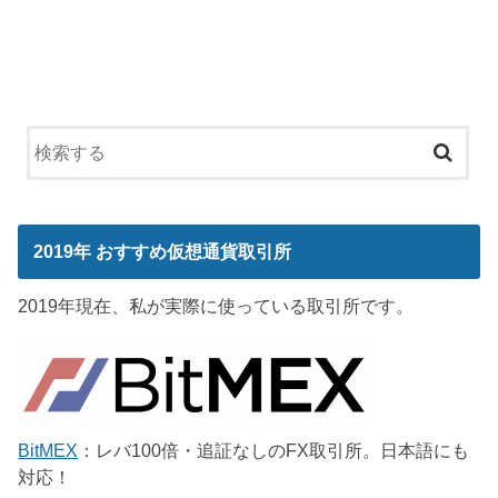
2019年 おすすめ仮想通貨取引所
2019年現在、私が実際に使っている取引所です。
BitMEX
：レバ100倍・追証なしのFX取引所。日本語にも
対応！