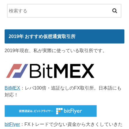
2019年 おすすめ仮想通貨取引所
2019年現在、私が実際に使っている取引所です。
BitMEX
：レバ100倍・追証なしのFX取引所。日本語にも
対応！
bitFlyer
：FXトレードで少ない資金から大きくしていきた