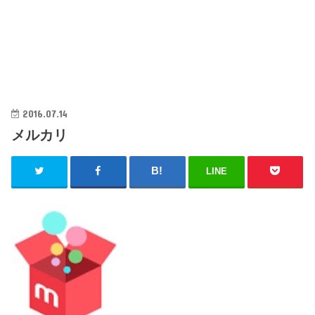
2016.07.14
メルカリ
LINE