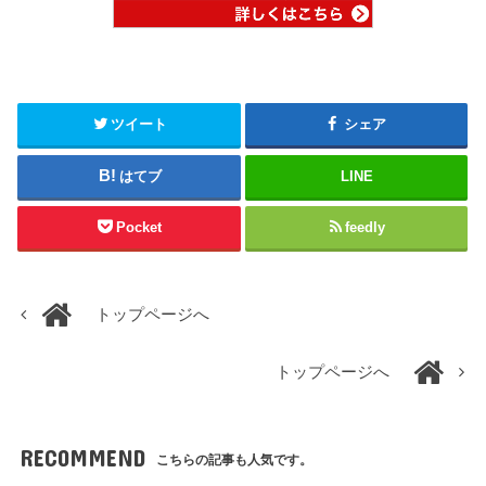
ツイート
シェア
はてブ
LINE
Pocket
feedly
トップページへ
トップページへ
RECOMMEND
こちらの記事も人気です。