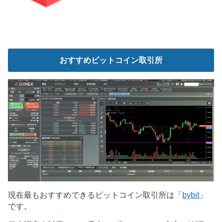
おすすめビットコイン取引所
現在最もおすすめできるビットコイン取引所は「
bybit
」
です。