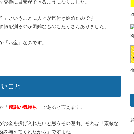
々交換に目安ができるようになりました。
？」ということに人々が気付き始めたのです。
価値を測るのが困難なものもたくさんありました。
が「お金」なのです。
たいこと
や「
感謝の気持ち
」であると言えます。
がお金を投げ入れたいと思うその理由、それは「素敵な
感を与えてくれたから」ですよね。