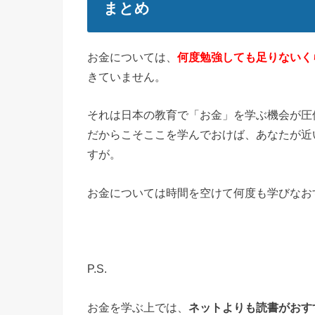
まとめ
お金については、
何度勉強しても足りないく
きていません。
それは日本の教育で「お金」を学ぶ機会が圧
だからこそここを学んでおけば、あなたが近
すが。
お金については時間を空けて何度も学びなお
P.S.
お金を学ぶ上では、
ネットよりも読書がおす