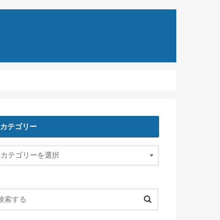
カテゴリー