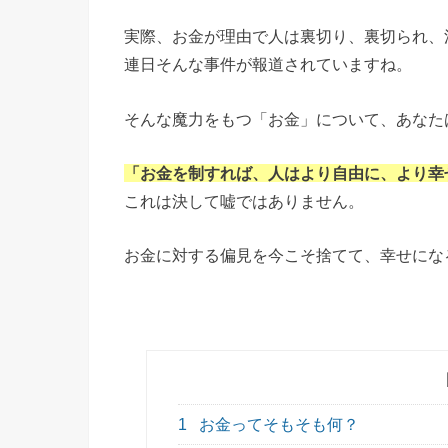
実際、お金が理由で人は裏切り、裏切られ、
連日そんな事件が報道されていますね。
そんな魔力をもつ「お金」について、あなた
「お金を制すれば、人はより自由に、より幸
これは決して嘘ではありません。
お金に対する偏見を今こそ捨てて、幸せにな
1
お金ってそもそも何？