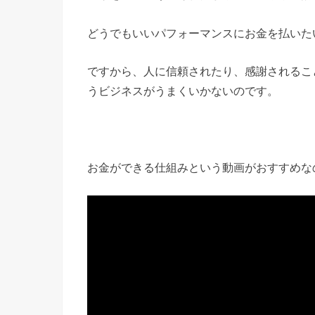
どうでもいいパフォーマンスにお金を払いた
ですから、人に信頼されたり、感謝されるこ
うビジネスがうまくいかないのです。
お金ができる仕組みという動画がおすすめな