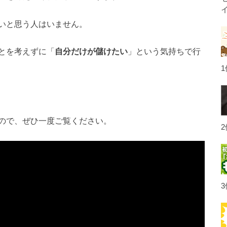
いと思う人はいません。
とを考えずに「
自分だけが儲けたい
」という気持ちで行
ので、ぜひ一度ご覧ください。