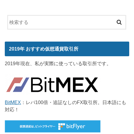
2019年 おすすめ仮想通貨取引所
2019年現在、私が実際に使っている取引所です。
BitMEX
：レバ100倍・追証なしのFX取引所。日本語にも
対応！