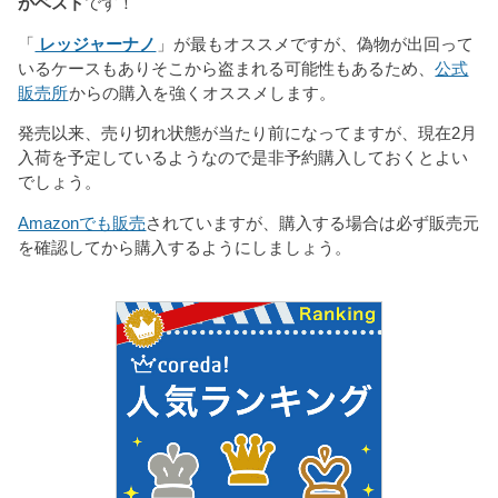
がベスト
です！
「
レッジャーナノ
」が最もオススメですが、偽物が出回って
いるケースもありそこから盗まれる可能性もあるため、
公式
販売所
からの購入を強くオススメします。
発売以来、売り切れ状態が当たり前になってますが、現在2月
入荷を予定しているようなので是非予約購入しておくとよい
でしょう。
Amazonでも販売
されていますが、購入する場合は必ず販売元
を確認してから購入するようにしましょう。