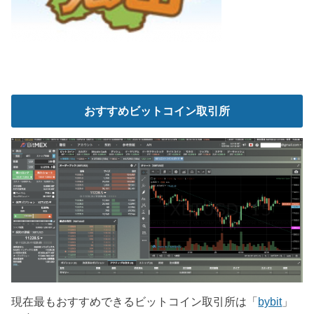
おすすめビットコイン取引所
現在最もおすすめできるビットコイン取引所は「
bybit
」