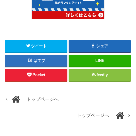
ツイート
シェア
はてブ
LINE
Pocket
feedly
トップページへ
トップページへ