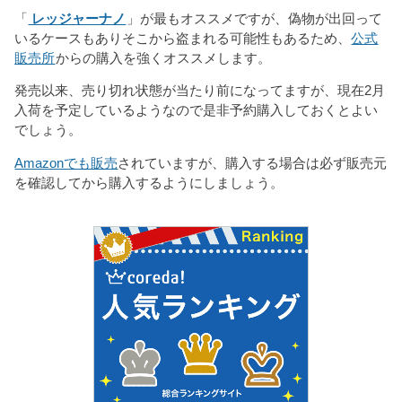
「
レッジャーナノ
」が最もオススメですが、偽物が出回って
いるケースもありそこから盗まれる可能性もあるため、
公式
販売所
からの購入を強くオススメします。
発売以来、売り切れ状態が当たり前になってますが、現在2月
入荷を予定しているようなので是非予約購入しておくとよい
でしょう。
Amazonでも販売
されていますが、購入する場合は必ず販売元
を確認してから購入するようにしましょう。