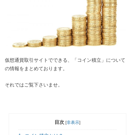
仮想通貨取引サイトでできる、「コイン積立」について
の情報をまとめております。
それではご覧下さいませ。
目次
[
非表示
]