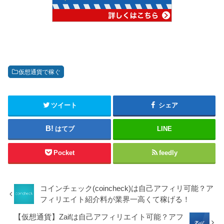
仮想通貨で稼ぐ
ツイート
シェア
はてブ
LINE
Pocket
feedly
コインチェック(coincheck)は自己アフィリ可能？ア
フィリエイト紹介料が業界一高くて稼げる！
【仮想通貨】Zaifは自己アフィリエイト可能？アフ