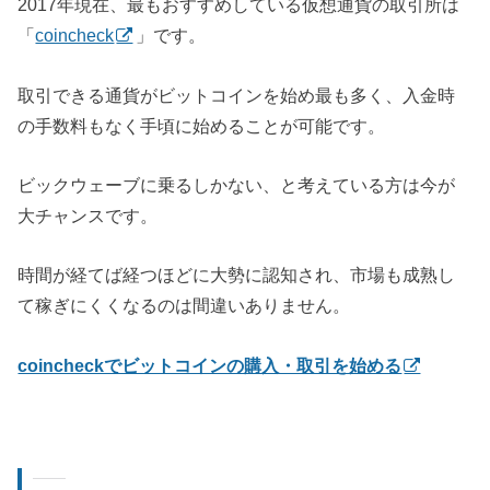
2017年現在、最もおすすめしている仮想通貨の取引所は
「
coincheck
」です。
取引できる通貨がビットコインを始め最も多く、入金時
の手数料もなく手頃に始めることが可能です。
ビックウェーブに乗るしかない、と考えている方は今が
大チャンスです。
時間が経てば経つほどに大勢に認知され、市場も成熟し
て稼ぎにくくなるのは間違いありません。
coincheckでビットコインの購入・取引を始める