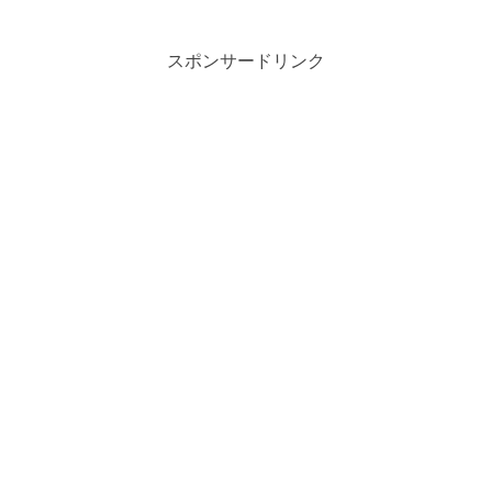
スポンサードリンク