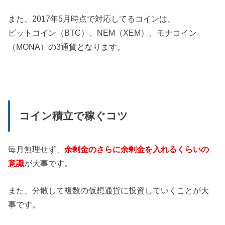
また、2017年5月時点で対応してるコインは、
ビットコイン（BTC）、NEM（XEM）、モナコイン
（MONA）の3通貨となります。
コイン積立で稼ぐコツ
毎月無理せず、
余剰金のさらに余剰金を入れるくらいの
意識
が大事です。
また、分散して複数の仮想通貨に投資していくことが大
事です。