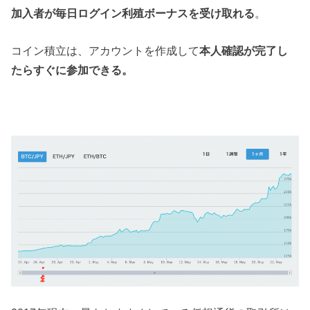
加入者が毎日ログイン利殖ボーナスを受け取れる
。
コイン積立は、アカウントを作成して
本人確認が完了し
たらすぐに参加できる。