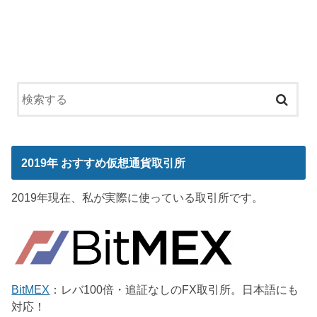
2019年 おすすめ仮想通貨取引所
2019年現在、私が実際に使っている取引所です。
BitMEX
：レバ100倍・追証なしのFX取引所。日本語にも
対応！