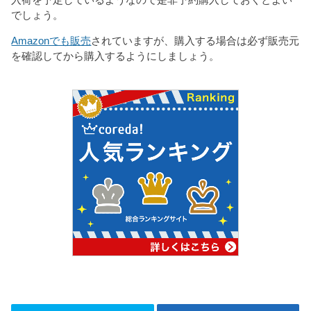
入荷を予定しているようなので是非予約購入しておくとよい
でしょう。
Amazonでも販売
されていますが、購入する場合は必ず販売元
を確認してから購入するようにしましょう。