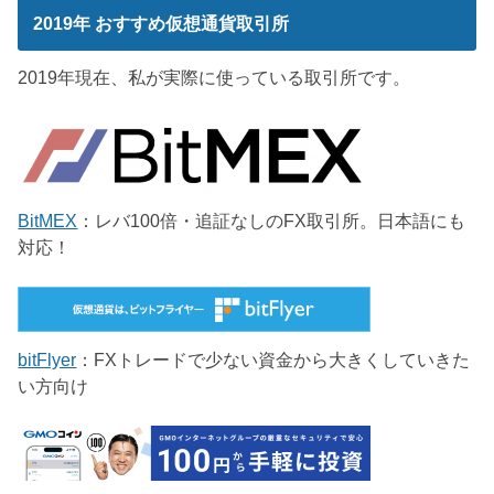
2019年 おすすめ仮想通貨取引所
2019年現在、私が実際に使っている取引所です。
BitMEX
：レバ100倍・追証なしのFX取引所。日本語にも
対応！
bitFlyer
：FXトレードで少ない資金から大きくしていきた
い方向け