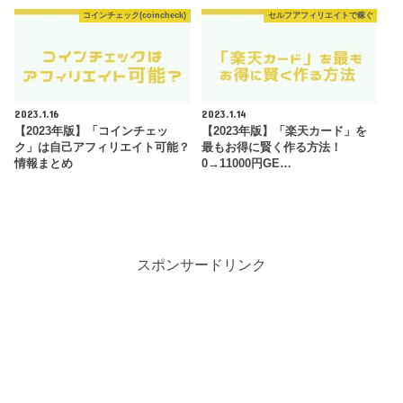
コインチェック(coincheck)
セルフアフィリエイトで稼ぐ
2023.1.16
2023.1.14
【2023年版】「コインチェッ
【2023年版】「楽天カード」を
ク」は自己アフィリエイト可能？
最もお得に賢く作る方法！
情報まとめ
0→11000円GE…
スポンサードリンク