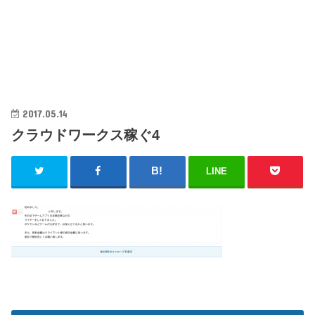
2017.05.14
クラウドワークス稼ぐ4
LINE