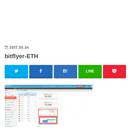
2017.05.24
bitflyer-ETH
LINE