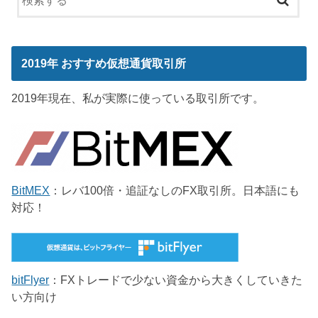
2019年 おすすめ仮想通貨取引所
2019年現在、私が実際に使っている取引所です。
BitMEX
：レバ100倍・追証なしのFX取引所。日本語にも
対応！
bitFlyer
：FXトレードで少ない資金から大きくしていきた
い方向け