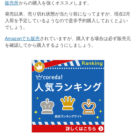
販売所
からの購入を強くオススメします。
発売以来、売り切れ状態が当たり前になってますが、現在2月
入荷を予定しているようなので是非予約購入しておくとよい
でしょう。
Amazonでも販売
されていますが、購入する場合は必ず販売元
を確認してから購入するようにしましょう。