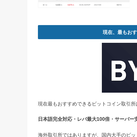
現在、最もおす
現在最もおすすめできるビットコイン取引所
日本語完全対応・レバ最大100倍・サーバー
海外取引所ではありますが、国内大手のビッ