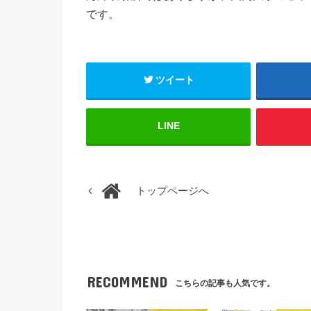
です。
ツイート
LINE
トップページへ
RECOMMEND
こちらの記事も人気です。