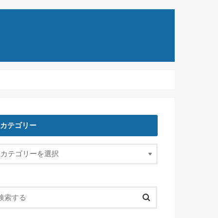
カテゴリー