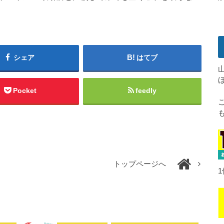
シェア
はてブ
Pocket
feedly
トップページへ