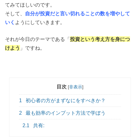
てみてほしいのです。
そして、
自分が投資だと言い切れることの数を増やして
いく
ようにしていきます。
それが今日のテーマである「
投資という考え方を身につ
けよう
」ですね。
目次
[
非表示
]
1
初心者の方がまずなにをすべきか？
2
最も効率のインプット方法で学ぼう
2.1
共有: