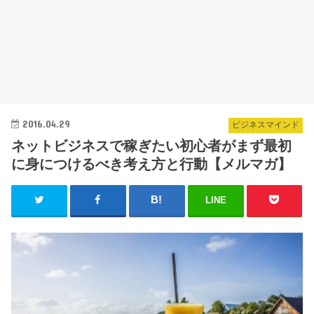
2016.04.29
ビジネスマインド
ネットビジネスで稼ぎたい初心者がまず最初
に身につけるべき考え方と行動【メルマガ】
LINE