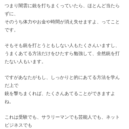
つまり闇雲に銃を打ちまくっていたら、ほとんど当たら
ずに、
そのうち体力やお金や時間が消え失せますよ、ってこと
です。
そもそも銃を打とうともしない人もたくさんいますし、
うまくあてる方法だけをひたすら勉強して、全然銃を打
たない人もいます。
ですがあなたがもし、しっかりと的にあてる方法を学ん
だ上で
銃を撃ちまくれば、たくさんあてることができますよ
ね。
これは受験でも、サラリーマンでも芸能人でも、ネット
ビジネスでも