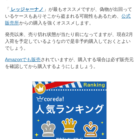
「
レッジャーナノ
」が最もオススメですが、偽物が出回って
いるケースもありそこから盗まれる可能性もあるため、
公式
販売所
からの購入を強くオススメします。
発売以来、売り切れ状態が当たり前になってますが、現在2月
入荷を予定しているようなので是非予約購入しておくとよい
でしょう。
Amazonでも販売
されていますが、購入する場合は必ず販売元
を確認してから購入するようにしましょう。