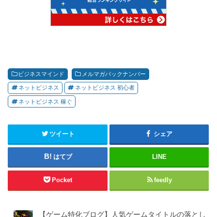
ビジネスマインド
メルマガバックナンバー
ネットビジネス
ネットビジネス 初心者
ネットビジネス 稼ぐ
ツイート
シェア
はてブ
LINE
Pocket
feedly
【ゲーム特化ブログ】人気ゲームタイトルの落とし