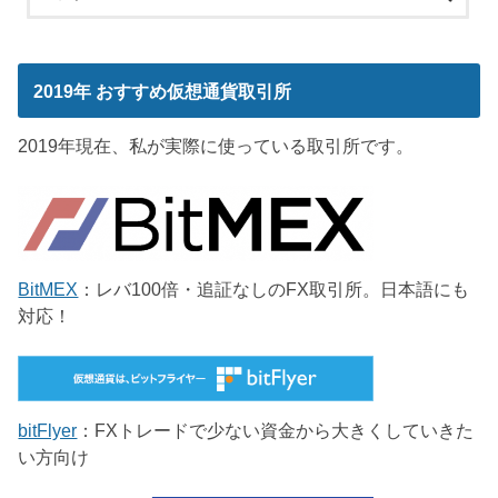
2019年 おすすめ仮想通貨取引所
2019年現在、私が実際に使っている取引所です。
BitMEX
：レバ100倍・追証なしのFX取引所。日本語にも
対応！
bitFlyer
：FXトレードで少ない資金から大きくしていきた
い方向け