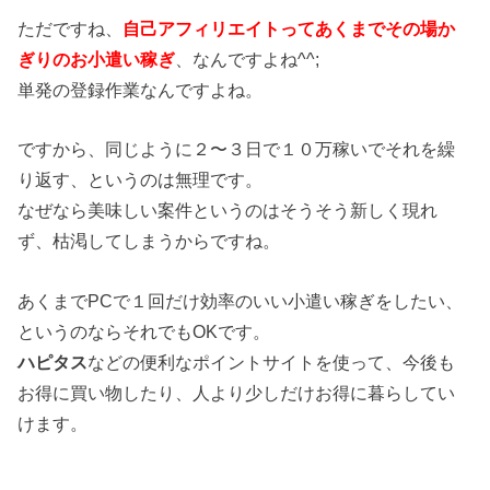
ただですね、
自己アフィリエイトってあくまでその場か
ぎりのお小遣い稼ぎ
、なんですよね^^;
単発の登録作業なんですよね。
ですから、同じように２〜３日で１０万稼いでそれを繰
り返す、というのは無理です。
なぜなら美味しい案件というのはそうそう新しく現れ
ず、枯渇してしまうからですね。
あくまでPCで１回だけ効率のいい小遣い稼ぎをしたい、
というのならそれでもOKです。
ハピタス
などの便利なポイントサイトを使って、今後も
お得に買い物したり、人より少しだけお得に暮らしてい
けます。