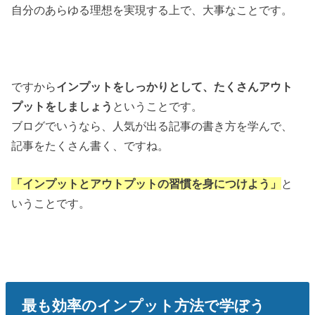
自分のあらゆる理想を実現する上で、大事なことです。
ですから
インプットをしっかりとして、たくさんアウト
プットをしましょう
ということです。
ブログでいうなら、人気が出る記事の書き方を学んで、
記事をたくさん書く、ですね。
「インプットとアウトプットの習慣を身につけよう」
と
いうことです。
最も効率のインプット方法で学ぼう