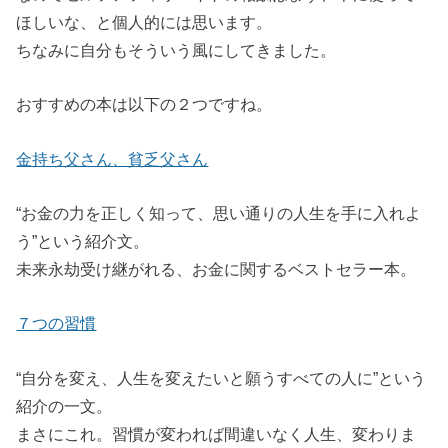
ほしいな、と個人的には思います。
ちなみに自分もそういう風にしてきました。
おすすめの本は以下の２つですね。
金持ち父さん、貧乏父さん
“お金の力を正しく知って、思い通りの人生を手に入れよ
う”という紹介文。
未来永劫受け継がれる、お金に関するベストセラー本。
７つの習慣
“自分を変え、人生を変えたいと願うすべての人に”という
紹介の一文。
まさにこれ。習慣が変われば間違いなく人生、変わりま