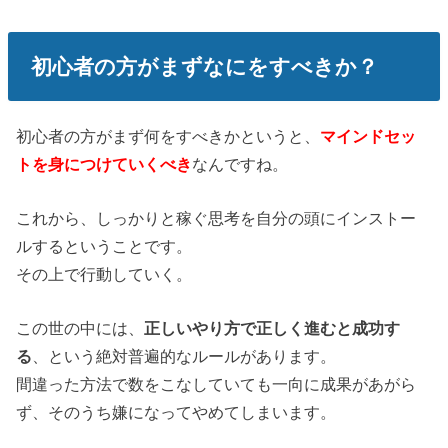
初心者の方がまずなにをすべきか？
初心者の方がまず何をすべきかというと、
マインドセッ
トを身につけていくべき
なんですね。
これから、しっかりと稼ぐ思考を自分の頭にインストー
ルするということです。
その上で行動していく。
この世の中には、
正しいやり方で正しく進むと成功す
る
、という絶対普遍的なルールがあります。
間違った方法で数をこなしていても一向に成果があがら
ず、そのうち嫌になってやめてしまいます。