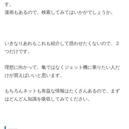
す。
漫画もあるので、検索してみてはいかがでしょうか。
いきなりあれもこれも紹介して惑わせたくないので、２
つだけです。
理想に向かって、亀ではなくジェット機に乗りたい人だ
けが買えばいいと思います。
もちろんネットも有益な情報はたくさんあるので、まず
はどんどん知識を吸収してみてください。