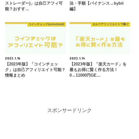
ストレーダー)」は自己アフィ可
法・手順【バイナンス→bybit
能？おすす…
編】
コインチェック(coincheck)
セルフアフィリエイトで稼ぐ
2023.1.16
2023.1.14
【2023年版】「コインチェッ
【2023年版】「楽天カード」を
ク」は自己アフィリエイト可能？
最もお得に賢く作る方法！
情報まとめ
0→11000円GE…
スポンサードリンク