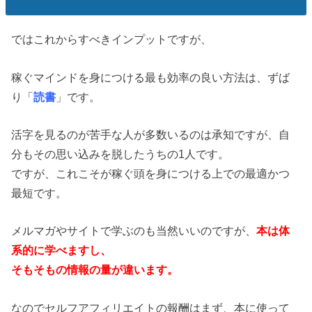
ではこれからすべきインプットですが、
稼ぐマインドを身につける最も効率の良い方法は、ずば
り「
読書
」です。
活字を見るのが苦手な人が多数いるのは承知ですが、自
分もその思い込みを脱したうちの1人です。
ですが、これこそが稼ぐ頭を身につける上での最適かつ
最短です。
メルマガやサイトで学ぶのも当然いいのですが、
本は体
系的に学べますし、
そもそもの情報の量が違います。
なのでセルフアフィリエイトの報酬はまず、本に使って