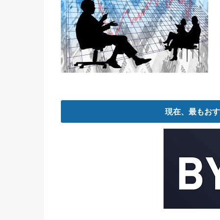
現在、最もおす