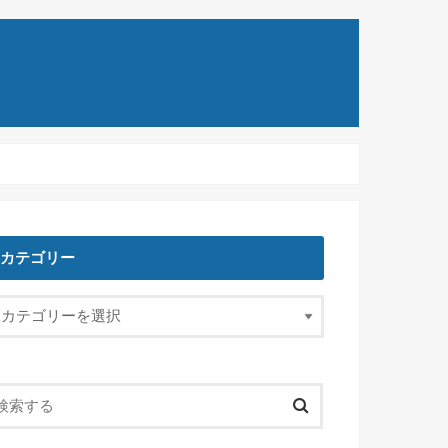
カテゴリー