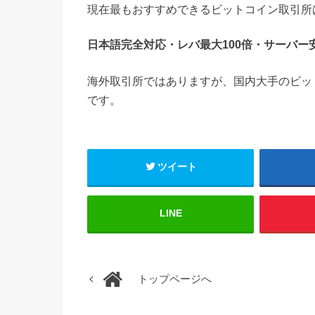
現在最もおすすめできるビットコイン取引所
日本語完全対応・レバ最大100倍・サーバー
海外取引所ではありますが、国内大手のビッ
です。
ツイート
LINE
トップページへ