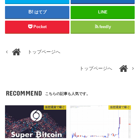
はてブ
LINE
Pocket
feedly
トップページへ
トップページへ
RECOMMEND
こちらの記事も人気です。
仮想通貨で稼ぐ
仮想通貨で稼ぐ