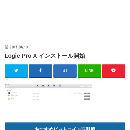
2017.04.10
Logic Pro X インストール開始
LINE
おすすめビットコイン取引所