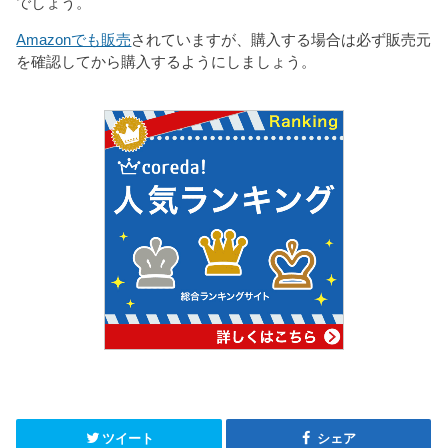
でしょう。
Amazonでも販売
されていますが、購入する場合は必ず販売元
を確認してから購入するようにしましょう。
ツイート
シェア