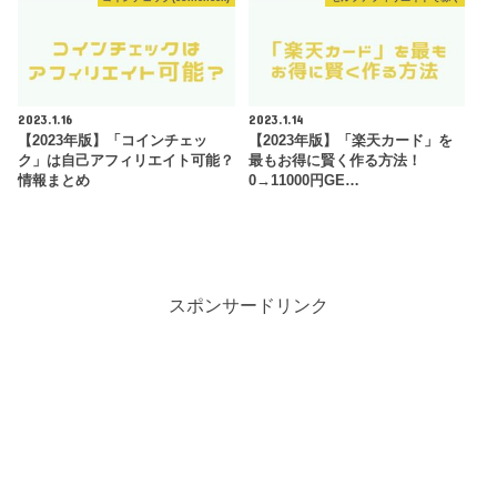
2023.1.16
2023.1.14
【2023年版】「コインチェッ
【2023年版】「楽天カード」を
ク」は自己アフィリエイト可能？
最もお得に賢く作る方法！
情報まとめ
0→11000円GE…
スポンサードリンク