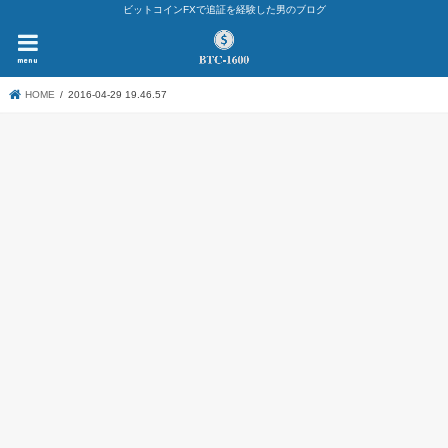
ビットコインFXで追証を経験した男のブログ
menu
HOME
2016-04-29 19.46.57