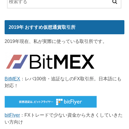
2019年 おすすめ仮想通貨取引所
2019年現在、私が実際に使っている取引所です。
BitMEX
：レバ100倍・追証なしのFX取引所。日本語にも
対応！
bitFlyer
：FXトレードで少ない資金から大きくしていきた
い方向け