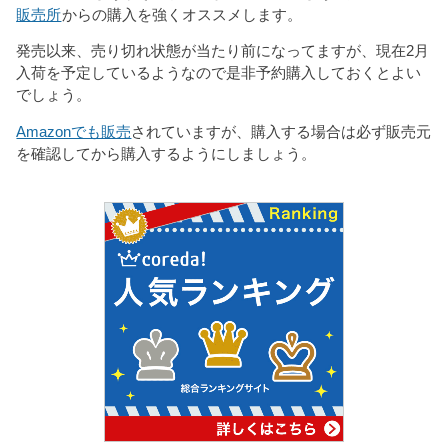
販売所
からの購入を強くオススメします。
発売以来、売り切れ状態が当たり前になってますが、現在2月
入荷を予定しているようなので是非予約購入しておくとよい
でしょう。
Amazonでも販売
されていますが、購入する場合は必ず販売元
を確認してから購入するようにしましょう。