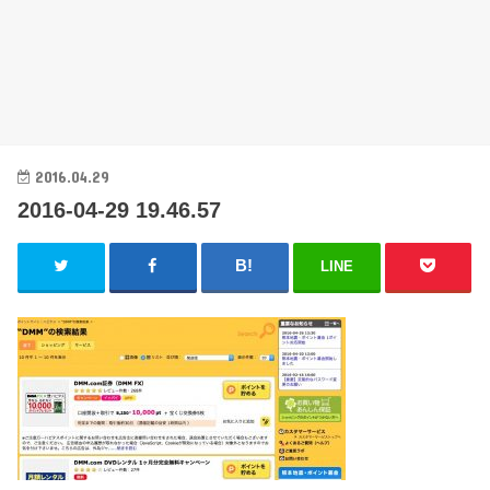
2016.04.29
2016-04-29 19.46.57
LINE