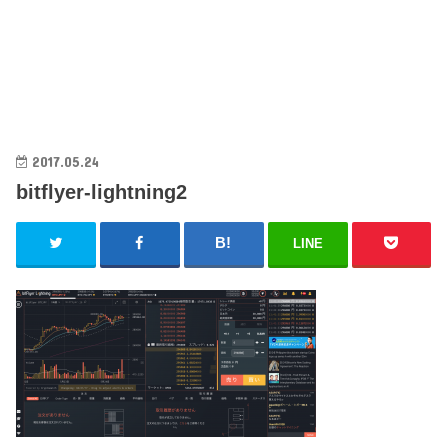
2017.05.24
bitflyer-lightning2
LINE