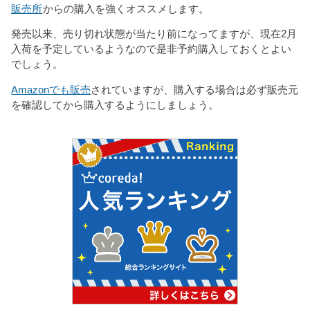
販売所
からの購入を強くオススメします。
発売以来、売り切れ状態が当たり前になってますが、現在2月
入荷を予定しているようなので是非予約購入しておくとよい
でしょう。
Amazonでも販売
されていますが、購入する場合は必ず販売元
を確認してから購入するようにしましょう。