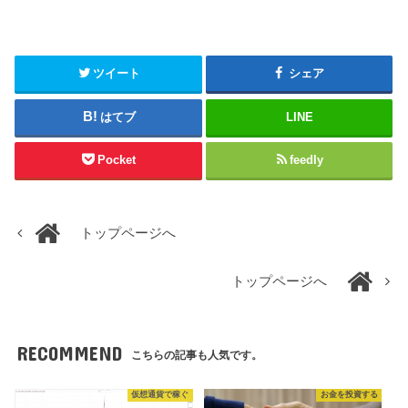
ツイート
シェア
はてブ
LINE
Pocket
feedly
トップページへ
トップページへ
RECOMMEND
こちらの記事も人気です。
仮想通貨で稼ぐ
お金を投資する