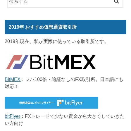
2019年 おすすめ仮想通貨取引所
2019年現在、私が実際に使っている取引所です。
BitMEX
：レバ100倍・追証なしのFX取引所。日本語にも
対応！
bitFlyer
：FXトレードで少ない資金から大きくしていきた
い方向け