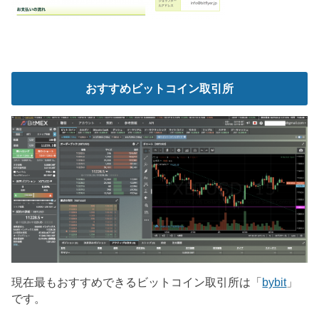
おすすめビットコイン取引所
現在最もおすすめできるビットコイン取引所は「
bybit
」
です。