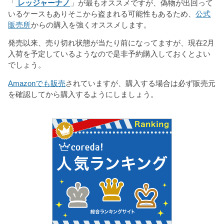
「
レッジャーナノ
」が最もオススメですが、偽物が出回って
いるケースもありそこから盗まれる可能性もあるため、
公式
販売所
からの購入を強くオススメします。
発売以来、売り切れ状態が当たり前になってますが、現在2月
入荷を予定しているようなので是非予約購入しておくとよい
でしょう。
Amazonでも販売
されていますが、購入する場合は必ず販売元
を確認してから購入するようにしましょう。