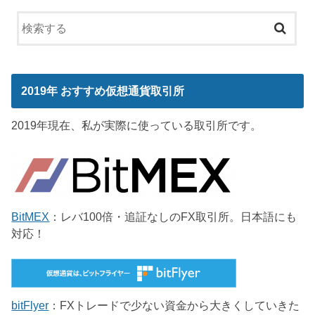
2019年 おすすめ仮想通貨取引所
2019年現在、私が実際に使っている取引所です。
BitMEX
：レバ100倍・追証なしのFX取引所。日本語にも
対応！
bitFlyer
：FXトレードで少ない資金から大きくしていきた