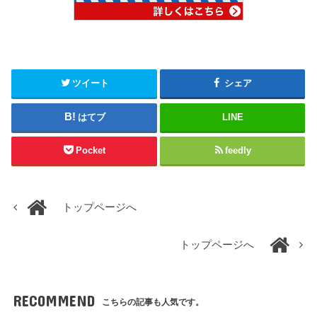
ツイート
シェア
はてブ
LINE
Pocket
feedly
トップページへ
トップページへ
RECOMMEND
こちらの記事も人気です。