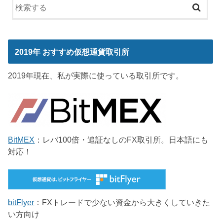
2019年 おすすめ仮想通貨取引所
2019年現在、私が実際に使っている取引所です。
BitMEX
：レバ100倍・追証なしのFX取引所。日本語にも
対応！
bitFlyer
：FXトレードで少ない資金から大きくしていきた
い方向け