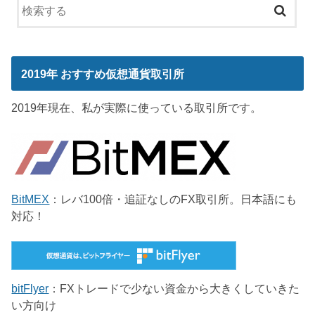
2019年 おすすめ仮想通貨取引所
2019年現在、私が実際に使っている取引所です。
BitMEX
：レバ100倍・追証なしのFX取引所。日本語にも
対応！
bitFlyer
：FXトレードで少ない資金から大きくしていきた
い方向け