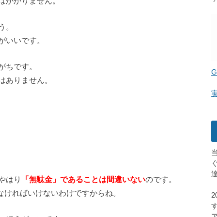
はかかりません。
う。
がいいです。
がちです。
G
はありません。
やはり
「無駄金」であることは間違いない
のです。
さなければいけないわけですからね。