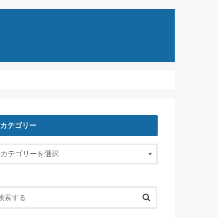
カテゴリー