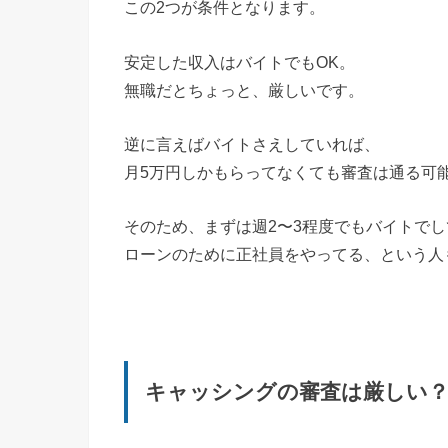
この2つが条件となります。
安定した収入はバイトでもOK。
無職だとちょっと、厳しいです。
逆に言えばバイトさえしていれば、
月5万円しかもらってなくても審査は通る可
そのため、まずは週2〜3程度でもバイトで
ローンのために正社員をやってる、という人
キャッシングの審査は厳しい