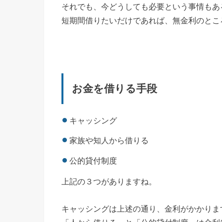
それでも、今どうしても必要という事情もあ
短期間借りたいだけであれば、無金利のとこ
お金を借りる手段
キャッシング
家族や知人から借りる
公的貸付制度
上記の３つがありますね。
キャッシングは上述の通り、金利がかかりま