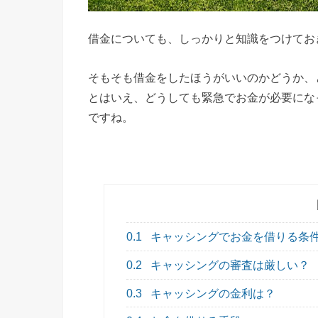
借金についても、しっかりと知識をつけてお
そもそも借金をしたほうがいいのかどうか、
とはいえ、どうしても緊急でお金が必要にな
ですね。
0.1
キャッシングでお金を借りる条
0.2
キャッシングの審査は厳しい？
0.3
キャッシングの金利は？