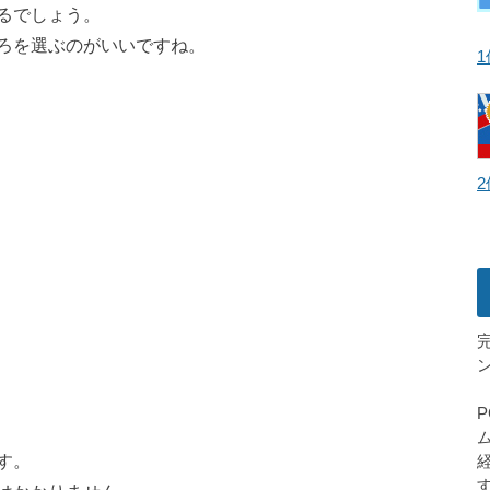
るでしょう。
ろを選ぶのがいいですね。
2
す。