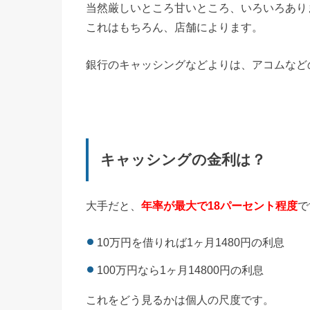
当然厳しいところ甘いところ、いろいろあり
これはもちろん、店舗によります。
銀行のキャッシングなどよりは、アコムなど
キャッシングの金利は？
大手だと、
年率が最大で18パーセント程度
で
10万円を借りれば1ヶ月1480円の利息
100万円なら1ヶ月14800円の利息
これをどう見るかは個人の尺度です。