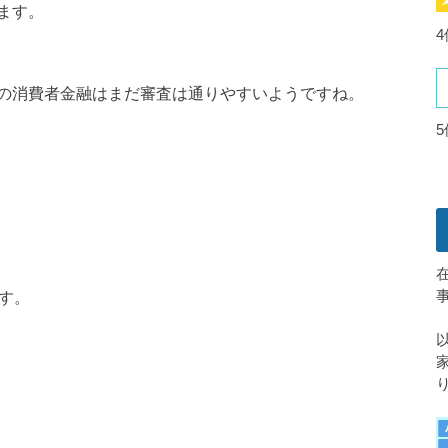
ます。
の消費者金融はまだ審査は通りやすいようですね。
す。