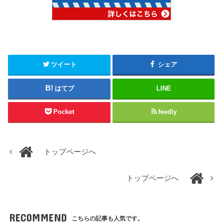
ツイート
シェア
はてブ
LINE
Pocket
feedly
トップページへ
トップページへ
RECOMMEND
こちらの記事も人気です。