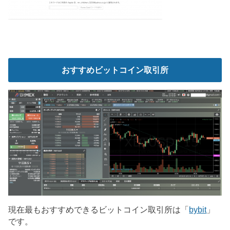
おすすめビットコイン取引所
現在最もおすすめできるビットコイン取引所は「
bybit
」
です。