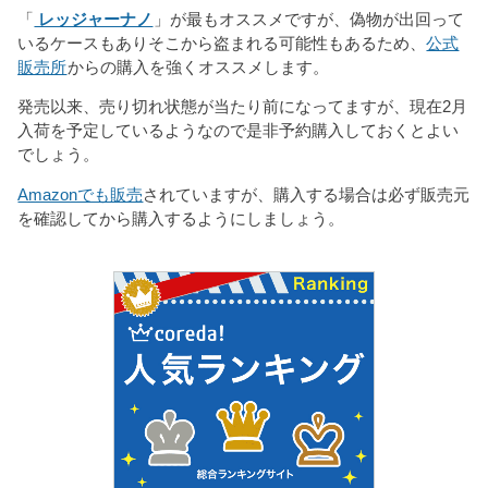
「
レッジャーナノ
」が最もオススメですが、偽物が出回って
いるケースもありそこから盗まれる可能性もあるため、
公式
販売所
からの購入を強くオススメします。
発売以来、売り切れ状態が当たり前になってますが、現在2月
入荷を予定しているようなので是非予約購入しておくとよい
でしょう。
Amazonでも販売
されていますが、購入する場合は必ず販売元
を確認してから購入するようにしましょう。