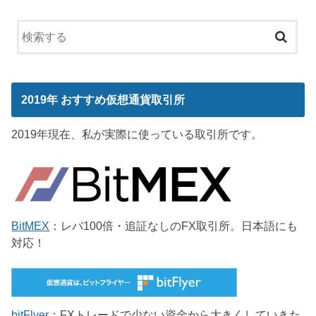
2019年 おすすめ仮想通貨取引所
2019年現在、私が実際に使っている取引所です。
BitMEX
：レバ100倍・追証なしのFX取引所。日本語にも
対応！
bitFlyer
：FXトレードで少ない資金から大きくしていきた